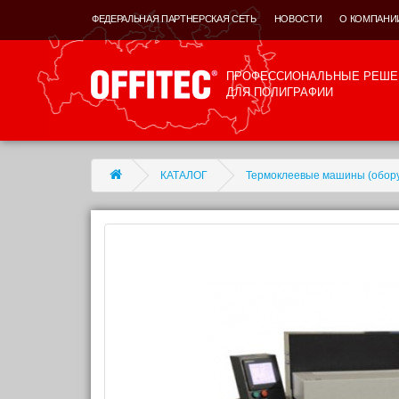
ФЕДЕРАЛЬНАЯ ПАРТНЕРСКАЯ СЕТЬ
НОВОСТИ
О КОМПАНИ
ПРОФЕССИОНАЛЬНЫЕ РЕШЕ
ДЛЯ ПОЛИГРАФИИ
КАТАЛОГ
Термоклеевые машины (обор