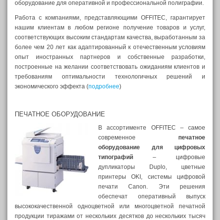
оборудование для оперативной и профессиональной полиграфии.
Работа с компаниями, представляющими OFFITEC, гарантирует
нашим клиентам в любом регионе получение товаров и услуг,
соответствующих высоким стандартам качества, выработанным за
более чем 20 лет как адаптированный к отечественным условиям
опыт иностранных партнеров и собственные разработки,
построенные на желании соответствовать ожиданиям клиентов и
требованиям оптимальности технологичных решений и
экономического эффекта (
подробнее
)
ПЕЧАТНОЕ ОБОРУДОВАНИЕ
В ассортименте OFFITEC – самое
современное
печатное
оборудование для цифровых
типографий
– цифровые
дупликаторы Duplo, цветные
принтеры OKI, системы цифровой
печати Canon. Эти решения
обеспечат оперативный выпуск
высококачественной одноцветной или многоцветной печатной
продукции тиражами от нескольких десятков до нескольких тысяч