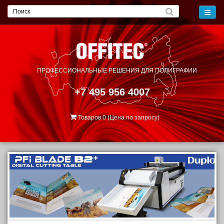
ПРОФЕССИОНАЛЬНЫЕ РЕШЕНИЯ
ДЛЯ ПОЛИГРАФИИ
+7 495 956 4007
Товаров 0 (Цена по запросу)