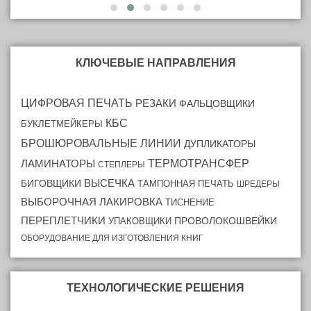
КЛЮЧЕВЫЕ НАПРАВЛЕНИЯ
ЦИФРОВАЯ ПЕЧАТЬ
РЕЗАКИ
ФАЛЬЦОВЩИКИ
КБС
БУКЛЕТМЕЙКЕРЫ
БРОШЮРОВАЛЬНЫЕ ЛИНИИ
ДУПЛИКАТОРЫ
ТЕРМОТРАНСФЕР
ЛАМИНАТОРЫ
СТЕПЛЕРЫ
ВЫСЕЧКА
БИГОВЩИКИ
ТАМПОННАЯ ПЕЧАТЬ
ШРЕДЕРЫ
ВЫБОРОЧНАЯ ЛАКИРОВКА
ТИСНЕНИЕ
ПЕРЕПЛЕТЧИКИ
ПРОВОЛОКОШВЕЙКИ
УПАКОВЩИКИ
ОБОРУДОВАНИЕ ДЛЯ ИЗГОТОВЛЕНИЯ КНИГ
ТЕХНОЛОГИЧЕСКИЕ РЕШЕНИЯ