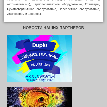
автоматический), Термопереплетное оборудование, Степлеры,
Бумагосверлильное оборудование, Переплетное оборудование,
Ламинаторы и Шредеры.
НОВОСТИ НАШИХ ПАРТНЕРОВ