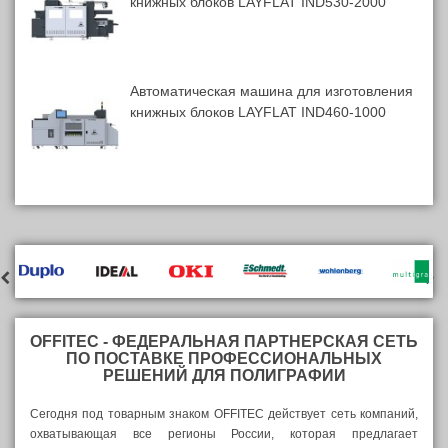
книжных блоков LAYFLAT IND530-2000
Автоматическая машина для изготовления
книжных блоков LAYFLAT IND460-1000
OFFITEC - ФЕДЕРАЛЬНАЯ ПАРТНЕРСКАЯ СЕТЬ
ПО ПОСТАВКЕ ПРОФЕССИОНАЛЬНЫХ
РЕШЕНИЙ ДЛЯ ПОЛИГРАФИИ
Сегодня под товарным знаком OFFITEC действует сеть компаний,
охватывающая все регионы России, которая предлагает