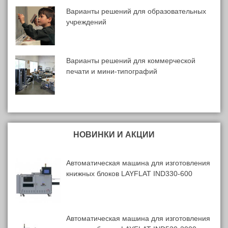
Варианты решений для образовательных
учреждений
Варианты решений для коммерческой
печати и мини-типографий
НОВИНКИ И АКЦИИ
Автоматическая машина для изготовления
книжных блоков LAYFLAT IND330-600
Автоматическая машина для изготовления