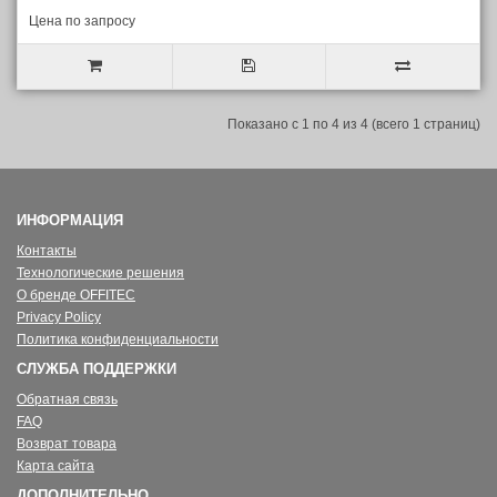
Цена по запросу
Показано с 1 по 4 из 4 (всего 1 страниц)
ИНФОРМАЦИЯ
Контакты
Технологические решения
О бренде OFFITEC
Privacy Policy
Политика конфиденциальности
СЛУЖБА ПОДДЕРЖКИ
Обратная связь
FAQ
Возврат товара
Карта сайта
ДОПОЛНИТЕЛЬНО