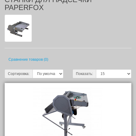
PAPERFOX
Сравнение товаров (0)
Сортировка:
Показать: