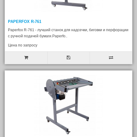
PAPERFOX R-761
Paperfox R-761 - лучший станок для надсечки, биговки и перфорации
с ручной подачей бумаги.Paperfo..
Цена по запросу