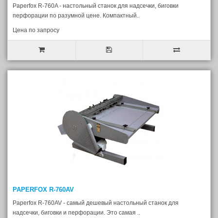
Paperfox R-760A - настольный станок для надсечки, биговки
перфорации по разумной цене. Компактный..
Цена по запросу
PAPERFOX R-760AV
Paperfox R-760AV - самый дешевый настольный станок для
надсечки, биговки и перфорации. Это самая ..