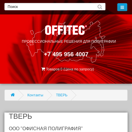
ПРОФЕССИОНАЛЬНЫЕ РЕШЕНИЯ
ДЛЯ ПОЛИГРАФИИ
+7 495 956 4007
Товаров 0 (Цена по запросу)
Контакты
ТВЕРЬ
ТВЕРЬ
ООО "ОФИСНАЯ ПОЛИГРАФИЯ"