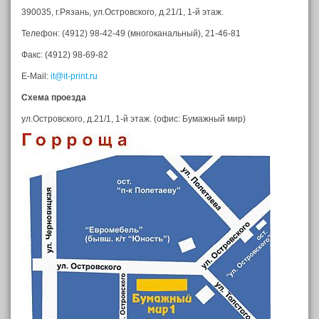
390035, г.Рязань, ул.Островского, д.21/1, 1-й этаж.
Телефон: (4912) 98-42-49 (многоканальный), 21-46-81
Факс: (4912) 98-69-82
E-Mail:
it@it-print.ru
Схема проезда
ул.Островского, д.21/1, 1-й этаж. (офис: Бумажный мир)