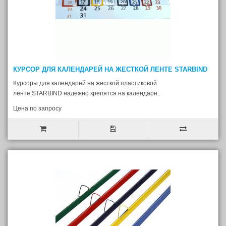
КУРСОР ДЛЯ КАЛЕНДАРЕЙ НА ЖЕСТКОЙ ЛЕНТЕ STARBIND
Курсоры для календарей на жесткой пластиковой
ленте STARBIND надежно крепятся на календарн..
Цена по запросу