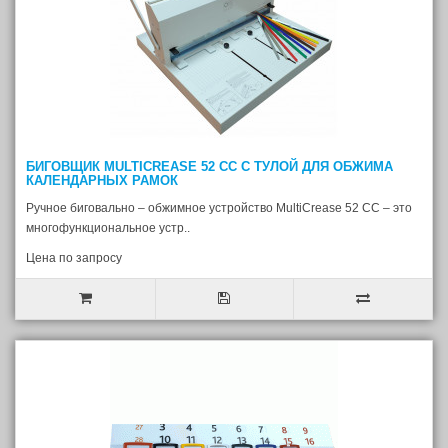
БИГОВЩИК MULTICREASE 52 CC С ТУЛОЙ ДЛЯ ОБЖИМА
КАЛЕНДАРНЫХ РАМОК
Ручное биговально – обжимное устройство MultiCrease 52 CС – это
многофункциональное устр..
Цена по запросу