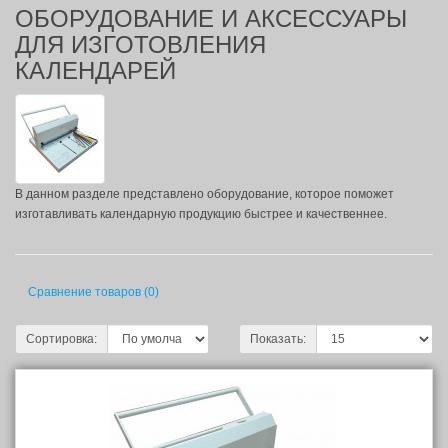
ОБОРУДОВАНИЕ И АКСЕССУАРЫ
ДЛЯ ИЗГОТОВЛЕНИЯ
КАЛЕНДАРЕЙ
В данном разделе представлено оборудование, которое поможет
изготавливать календарную продукцию быстрее и качественнее.
Сравнение товаров (0)
Сортировка:
Показать: