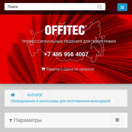
ПРОФЕССИОНАЛЬНЫЕ РЕШЕНИЯ
ДЛЯ ПОЛИГРАФИИ
+7 495 956 4007
Товаров 0 (Цена по запросу)
КАТАЛОГ
Оборудование и аксессуары для изготовления календарей
Параметры