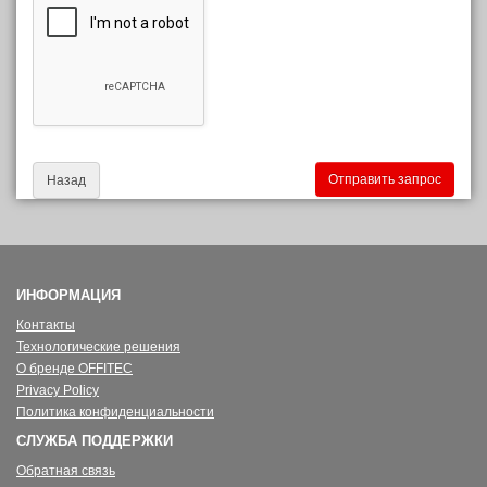
Назад
ИНФОРМАЦИЯ
Контакты
Технологические решения
О бренде OFFITEC
Privacy Policy
Политика конфиденциальности
СЛУЖБА ПОДДЕРЖКИ
Обратная связь