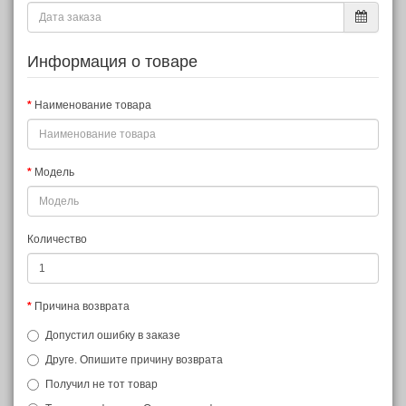
Информация о товаре
Наименование товара
Модель
Количество
Причина возврата
Допустил ошибку в заказе
Друге. Опишите причину возврата
Получил не тот товар