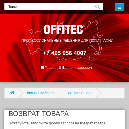
ПРОФЕССИОНАЛЬНЫЕ РЕШЕНИЯ
ДЛЯ ПОЛИГРАФИИ
+7 495 956 4007
Товаров 0 (Цена по запросу)
Личный Кабинет
Возврат товара
ВОЗВРАТ ТОВАРА
Пожалуйста, заполните форму запроса на возврат товара.