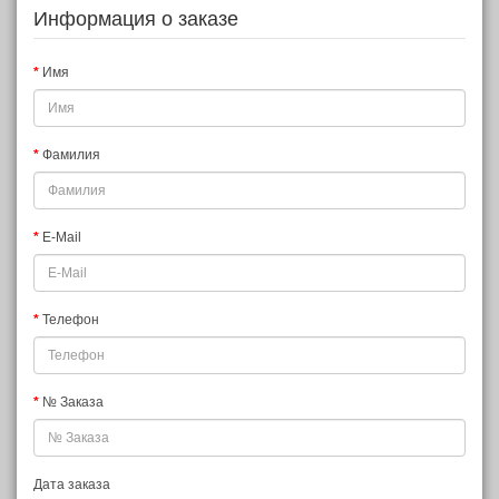
Информация о заказе
Имя
Фамилия
E-Mail
Телефон
№ Заказа
Дата заказа