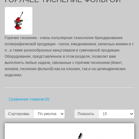
Горячее тиснение - очень популярная технология брендирования
полиграфической продукции - папок, ежедневников, записных книжек и т.
п., а также разнообразных канцтоваров и сувенирной продукции.
Оборудование, представленное в этом разделе, позволит вам
выполнить любые задачи, связанные с горячим тиснением (блинт,
конгрев, тиснение фольгой) как на плоских, так и на цилиндрических
изделиях.
Сравнение товаров (0)
Сортировка:
Показать: