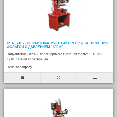
HSA 1218 - ПОЛУАВТОМАТИЧЕСКИЙ ПРЕСС ДЛЯ ТИСНЕНИЯ
ФОЛЬГОЙ С ДАВЛЕНИЕМ 1600 КГ
Полуавтоматический пресс горячего тиснения фольгой TIC HSA-
1218 развивает беспрецен..
Цена по запросу