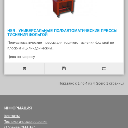
HSR - УНИВЕРСАЛЬНЫЕ ПОЛУАВТОМАТИЧЕСКИЕ ПРЕССЫ
ТИСНЕНИЯ ФОЛЬГОЙ
Полуавтоматические прессы для горячего тиснения фольгой по
плоским и цилиндрическим..
Цена по запросу
Показано с 1 по 4 из 4 (всего 1 страниц)
ИНФОРМАЦИЯ
Контакты
Технологические решения
О бренде OFFITEC