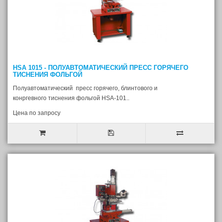
HSA 1015 - ПОЛУАВТОМАТИЧЕСКИЙ ПРЕСС ГОРЯЧЕГО
ТИСНЕНИЯ ФОЛЬГОЙ
Полуавтоматический пресс горячего, блинтового и
конргевного тиснения фольгой HSA-101..
Цена по запросу