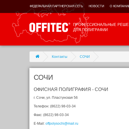
ФЕДЕРАЛЬНАЯ ПАРТНЕРСКАЯ СЕТЬ
НОВОСТИ
О КОМПАНИ
ПРОФЕССИОНАЛЬНЫЕ РЕШЕ
ДЛЯ ПОЛИГРАФИИ
Контакты
СОЧИ
СОЧИ
ОФИСНАЯ ПОЛИГРАФИЯ - СОЧИ
г. Сочи, ул. Пластунская 56
Телефон: (8622) 98-03-34
Факс: (8622) 98-03-34
E-Mail:
offpolysochi@mail.ru