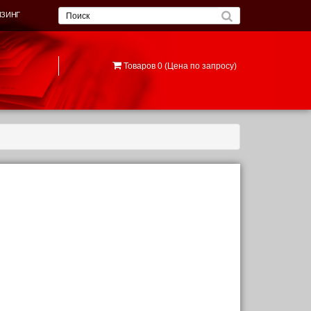
ИЗИНГ
Товаров 0 (Цена по запросу)