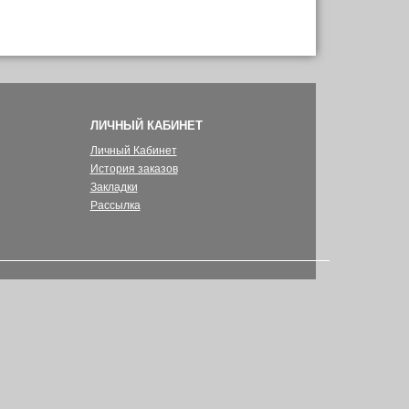
ЛИЧНЫЙ КАБИНЕТ
Личный Кабинет
История заказов
Закладки
Рассылка