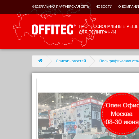
ФЕДЕРАЛЬНАЯ ПАРТНЕРСКАЯ СЕТЬ
НОВОСТИ
О КОМПАНИ
ПРОФЕССИОНАЛЬНЫЕ РЕШЕ
ДЛЯ ПОЛИГРАФИИ
Список новостей
Полиграфическая стол