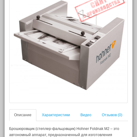
Описание
Характеристики
Видео
Отзывов (0)
Брошюровщик (степлер-фальцовщик) Hohner Foldnak M2 – это
автономный аппарат, предназначенный для изготовления