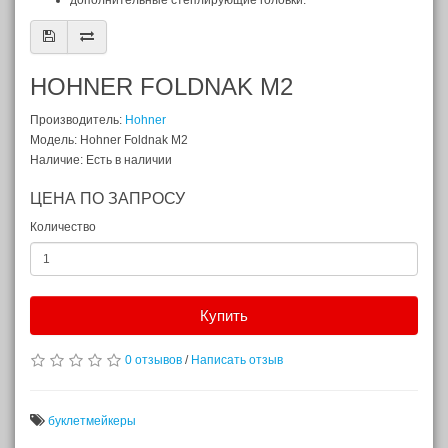
дополнительные степлирующие головки.
HOHNER FOLDNAK M2
Производитель:
Hohner
Модель: Hohner Foldnak M2
Наличие: Есть в наличии
ЦЕНА ПО ЗАПРОСУ
Количество
Купить
0 отзывов
/
Написать отзыв
буклетмейкеры