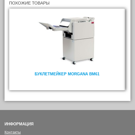
ПОХОЖИЕ ТОВАРЫ
БУКЛЕТМЕЙКЕР MORGANA BM61
ИНФОРМАЦИЯ
Контакты