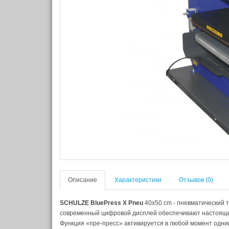
Описание
Характеристики
Отзывов (0)
SCHULZE BluePress X Pneu
40x50 cm - пневматический 
современный цифровой дисплей обеспечивают настояще
Функция «пре-пресс» активируется в любой момент одн