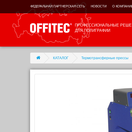
ФЕДЕРАЛЬНАЯ ПАРТНЕРСКАЯ СЕТЬ
НОВОСТИ
О КОМПАНИ
ПРОФЕССИОНАЛЬНЫЕ РЕШЕ
ДЛЯ ПОЛИГРАФИИ
КАТАЛОГ
Термотрансферные прессы