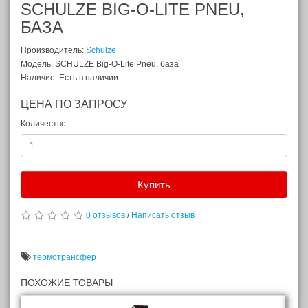
SCHULZE BIG-O-LITE PNEU,
БАЗА
Производитель:
Schulze
Модель: SCHULZE Big-O-Lite Pneu, база
Наличие: Есть в наличии
ЦЕНА ПО ЗАПРОСУ
Количество
Купить
0 отзывов
/
Написать отзыв
термотрансфер
ПОХОЖИЕ ТОВАРЫ