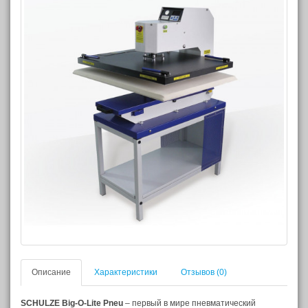
Описание
Характеристики
Отзывов (0)
SCHULZE Big-O-Lite Pneu
– первый в мире пневматический