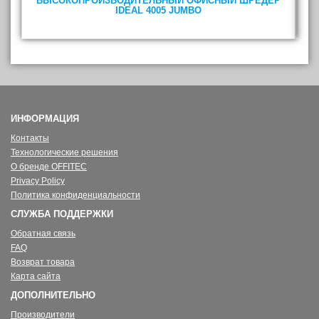
ВЫСОКОПРОИЗВОДИТЕЛЬНЫЙ ОФИСНЫЙ ШРЕДЕР
IDEAL 4005 JUMBO
ИНФОРМАЦИЯ
Контакты
Технологические решения
О бренде OFFITEC
Privacy Policy
Политика конфиденциальности
СЛУЖБА ПОДДЕРЖКИ
Обратная связь
FAQ
Возврат товара
Карта сайта
ДОПОЛНИТЕЛЬНО
Производители