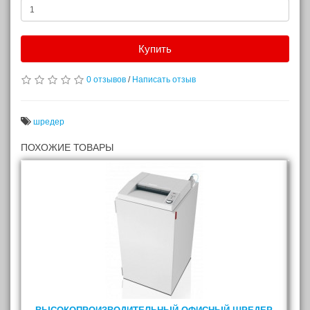
Купить
0 отзывов
/
Написать отзыв
шредер
ПОХОЖИЕ ТОВАРЫ