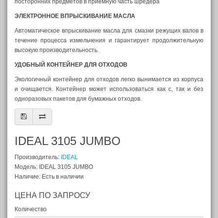
посторонних предметов в приемную часть шредера
ЭЛЕКТРОННОЕ ВПРЫСКИВАНИЕ МАСЛА
Автоматическое впрыскивание масла для смазки режущих валов в
течение процесса измельчения и гарантирует продолжительную
высокую производительность.
УДОБНЫЙ КОНТЕЙНЕР ДЛЯ ОТХОДОВ
Экологичный контейнер для отходов легко вынимается из корпуса
и очищается. Контейнер может использоваться как с, так и без
одноразовых пакетов для бумажных отходов.
IDEAL 3105 JUMBO
Производитель:
IDEAL
Модель: IDEAL 3105 JUMBO
Наличие: Есть в наличии
ЦЕНА ПО ЗАПРОСУ
Количество