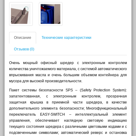
Описание
Технические характеристики
Отзывов (0)
Очень мощный офисный шредер с электронным контролем
количества уничтожаемого материала, с системой автоматического
впрыскивания масла и очень большим объемом контейнера для
мусора для высокой производительности.
Пакет системы безопасности SPS – (Safety Protection System):
запатентованная, с электронным контролем, прозрачная
защитная крышка в приемной части шредера, в качестве
дополнительного элемента безопасности; Многофункциональный
переключатель EASY-SWITCH – интеллектуальный элемент
управления, обеспечивает наглядную световую индикацию
текущего состояния шредера с различными цветовыми кодами и с
подсвеченными символами; автоматический реверс и остановка