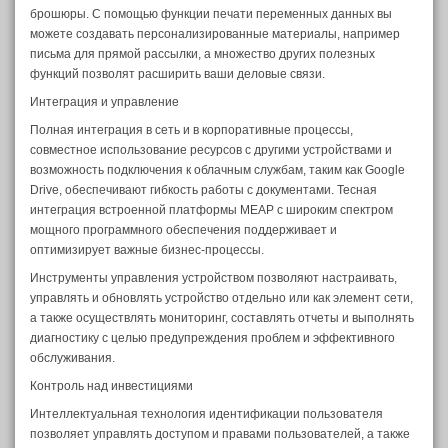
брошюры. С помощью функции печати переменных данных вы
можете создавать персонализированные материалы, например
письма для прямой рассылки, а множество других полезных
функций позволят расширить ваши деловые связи.
Интеграция и управление
Полная интеграция в сеть и в корпоративные процессы,
совместное использование ресурсов с другими устройствами и
возможность подключения к облачным службам, таким как Google
Drive, обеспечивают гибкость работы с документами. Тесная
интеграция встроенной платформы MEAP с широким спектром
мощного программного обеспечения поддерживает и
оптимизирует важные бизнес-процессы.
Инструменты управления устройством позволяют настраивать,
управлять и обновлять устройство отдельно или как элемент сети,
а также осуществлять мониторинг, составлять отчеты и выполнять
диагностику с целью предупреждения проблем и эффективного
обслуживания.
Контроль над инвестициями
Интеллектуальная технология идентификации пользователя
позволяет управлять доступом и правами пользователей, а также