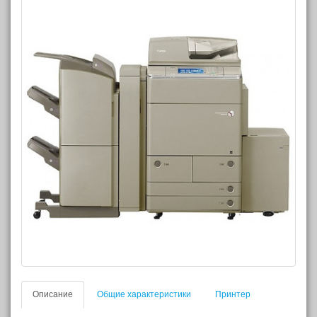
Описание
Общие характеристики
Принтер