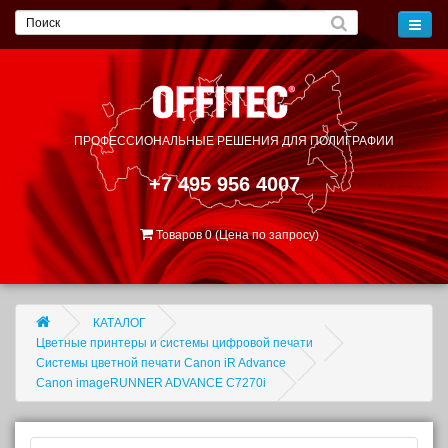
ПРОФЕССИОНАЛЬНЫЕ РЕШЕНИЯ
ДЛЯ ПОЛИГРАФИИ
+7 495 956 4007
Товаров 0 (Цена по запросу)
КАТАЛОГ
Цветные принтеры и системы цифровой печати
Системы цветной печати Canon iR Advance
Canon imageRUNNER ADVANCE C7270i