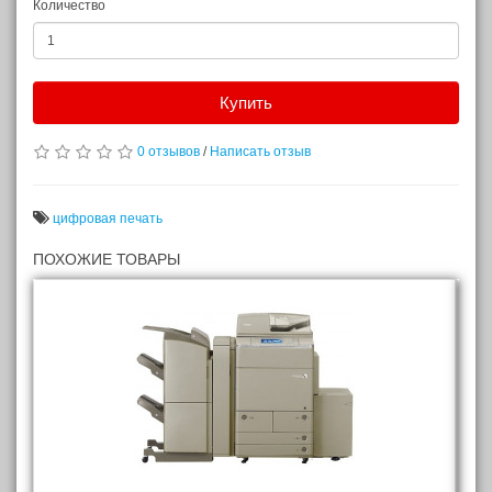
Количество
Купить
0 отзывов
/
Написать отзыв
цифровая печать
ПОХОЖИЕ ТОВАРЫ