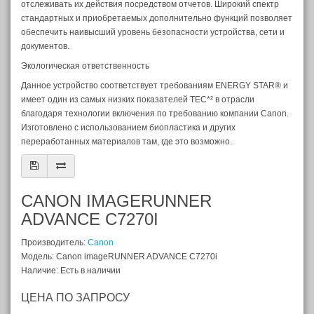
отслеживать их действия посредством отчетов. Широкий спектр
стандартных и приобретаемых дополнительно функций позволяет
обеспечить наивысший уровень безопасности устройства, сети и
документов.
Экологическая ответственность
Данное устройство соответствует требованиям ENERGY STAR® и
имеет один из самых низких показателей TEC*² в отрасли
благодаря технологии включения по требованию компании Canon.
Изготовлено с использованием биопластика и других
переработанных материалов там, где это возможно.
CANON IMAGERUNNER
ADVANCE C7270I
Производитель:
Canon
Модель: Canon imageRUNNER ADVANCE C7270i
Наличие: Есть в наличии
ЦЕНА ПО ЗАПРОСУ