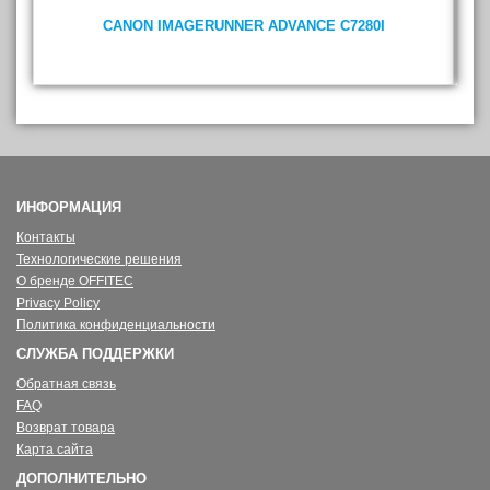
CANON IMAGERUNNER ADVANCE C7280I
ИНФОРМАЦИЯ
Контакты
Технологические решения
О бренде OFFITEC
Privacy Policy
Политика конфиденциальности
СЛУЖБА ПОДДЕРЖКИ
Обратная связь
FAQ
Возврат товара
Карта сайта
ДОПОЛНИТЕЛЬНО