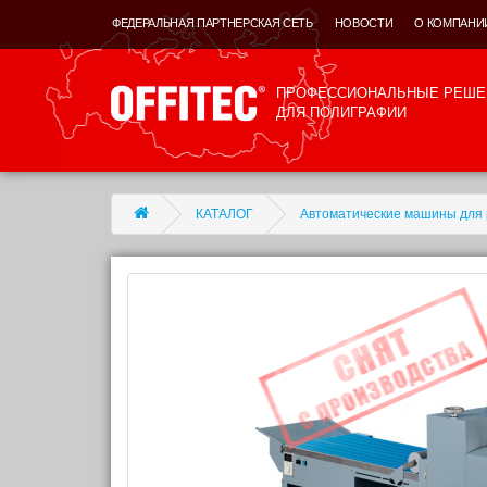
ФЕДЕРАЛЬНАЯ ПАРТНЕРСКАЯ СЕТЬ
НОВОСТИ
О КОМПАНИ
ПРОФЕССИОНАЛЬНЫЕ РЕШЕ
ДЛЯ ПОЛИГРАФИИ
КАТАЛОГ
Автоматические машины для 