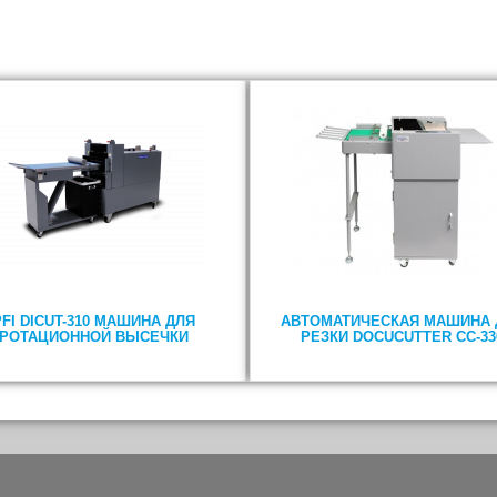
PFI DICUT-310 МАШИНА ДЛЯ
АВТОМАТИЧЕСКАЯ МАШИНА 
РОТАЦИОННОЙ ВЫСЕЧКИ
РЕЗКИ DOCUCUTTER CC-33