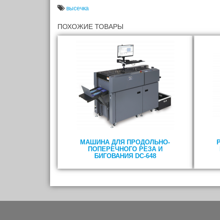
высечка
ПОХОЖИЕ ТОВАРЫ
МАШИНА ДЛЯ ПРОДОЛЬНО-
ПОПЕРЕЧНОГО РЕЗА И
БИГОВАНИЯ DC-648