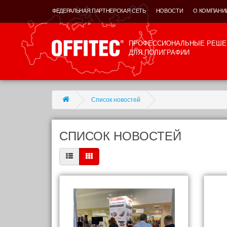
ФЕДЕРАЛЬНАЯ ПАРТНЕРСКАЯ СЕТЬ
НОВОСТИ
О КОМПАНИ
ПРОФЕССИОНАЛЬНЫЕ РЕШЕ
ДЛЯ ПОЛИГРАФИИ
Список новостей
СПИСОК НОВОСТЕЙ